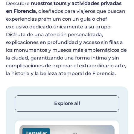
Descubre
nuestros tours y actividades privadas
en Florencia
, diseñados para viajeros que buscan
experiencias premium con un guía o chef
exclusivo dedicado únicamente a su grupo.
Disfruta de una atención personalizada,
explicaciones en profundidad y acceso sin filas a
los monumentos y museos más emblemáticos de
la ciudad, garantizando una forma íntima y sin
complicaciones de explorar el extraordinario arte,
la historia y la belleza atemporal de Florencia.
Explore all
Imagen
I
Bestseller