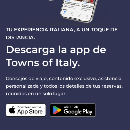
TU EXPERIENCIA ITALIANA, A UN TOQUE DE
DISTANCIA.
Descarga la app de
Towns of Italy.
Consejos de viaje, contenido exclusivo, asistencia
personalizada y todos los detalles de tus reservas,
reunidos en un solo lugar.