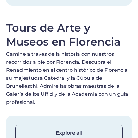
Tours de Arte y
Museos en Florencia
Camine a través de la historia con nuestros
recorridos a pie por Florencia. Descubra el
Renacimiento en el centro histórico de Florencia,
su majestuosa Catedral y la Cúpula de
Brunelleschi. Admire las obras maestras de la
Galería de los Uffizi y de la Academia con un guía
profesional.
Explore all