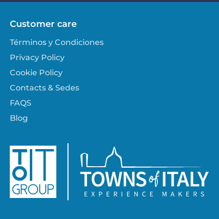
Customer care
Términos y Condiciones
Privacy Policy
Cookie Policy
Contacts & Sedes
FAQS
Blog