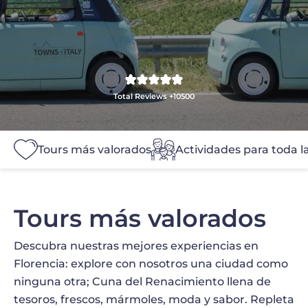
Total Reviews +10500
Tours más valorados
Actividades para toda la
Tours más valorados
Descubra nuestras mejores experiencias en
Florencia: explore con nosotros una ciudad como
ninguna otra; Cuna del Renacimiento llena de
tesoros, frescos, mármoles, moda y sabor. Repleta