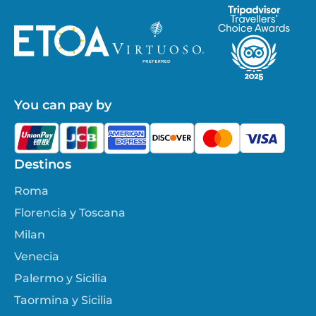
You can pay by
Destinos
Roma
Florencia y Toscana
Milan
Venecia
Palermo y Sicilia
Taormina y Sicilia