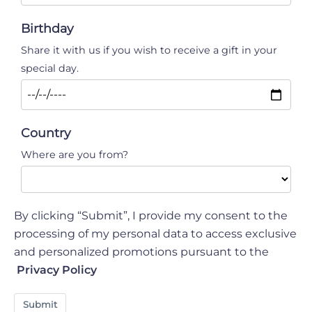
Birthday
Share it with us if you wish to receive a gift in your
special day.
Country
Where are you from?
By clicking “Submit”, I provide my consent to the
processing of my personal data to access exclusive
and personalized promotions pursuant to the
Privacy Policy
Submit