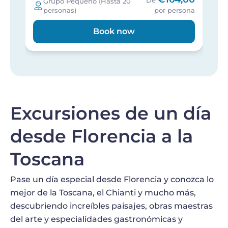
De
Grupo Pequeño (Hasta 20
personas)
por persona
Book now
Excursiones de un día
desde Florencia a la
Toscana
Pase un día especial desde Florencia y conozca lo
mejor de la Toscana, el Chianti y mucho más,
descubriendo increíbles paisajes, obras maestras
del arte y especialidades gastronómicas y