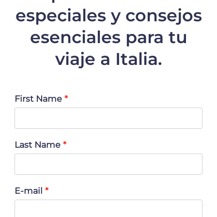
especiales y consejos
esenciales para tu
viaje a Italia.
First Name
Last Name
E-mail