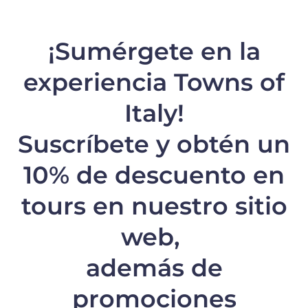
¡Sumérgete en la
experiencia Towns of
Italy!
Suscríbete y obtén un
10% de descuento
en
tours en nuestro sitio
web,
además de
promociones