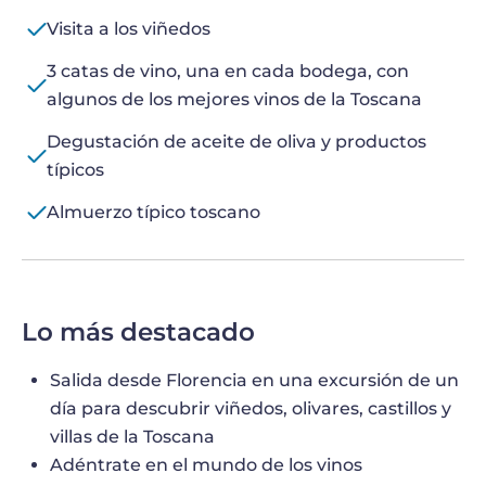
Visita a los viñedos
3 catas de vino, una en cada bodega, con
algunos de los mejores vinos de la Toscana
Degustación de aceite de oliva y productos
típicos
Almuerzo típico toscano
Lo más destacado
Salida desde Florencia en una excursión de un
día para descubrir viñedos, olivares, castillos y
villas de la Toscana
Adéntrate en el mundo de los vinos