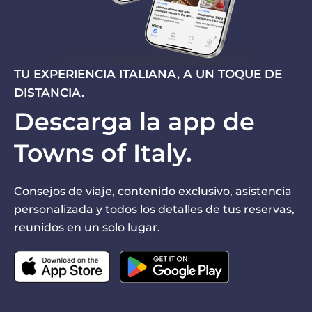
TU EXPERIENCIA ITALIANA, A UN TOQUE DE
DISTANCIA.
Descarga la app de
Towns of Italy.
Consejos de viaje, contenido exclusivo, asistencia
personalizada y todos los detalles de tus reservas,
reunidos en un solo lugar.