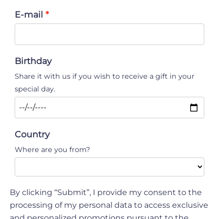
E-mail
Birthday
Share it with us if you wish to receive a gift in your
special day.
Country
Where are you from?
By clicking “Submit”, I provide my consent to the
processing of my personal data to access exclusive
and personalized promotions pursuant to the