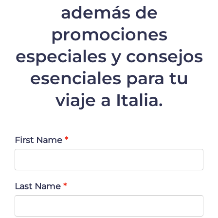
además de
promociones
especiales y consejos
esenciales para tu
viaje a Italia.
First Name
Last Name