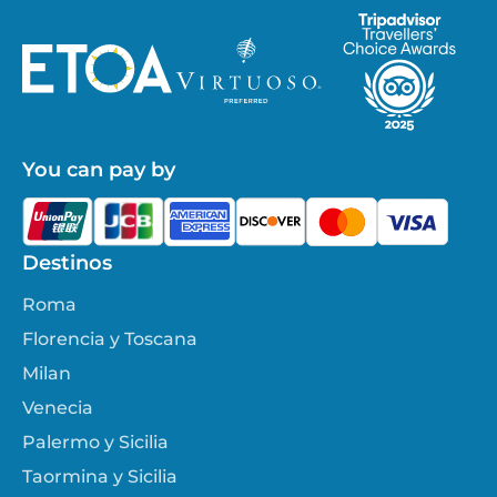
You can pay by
Destinos
Roma
Florencia y Toscana
Milan
Venecia
Palermo y Sicilia
Taormina y Sicilia