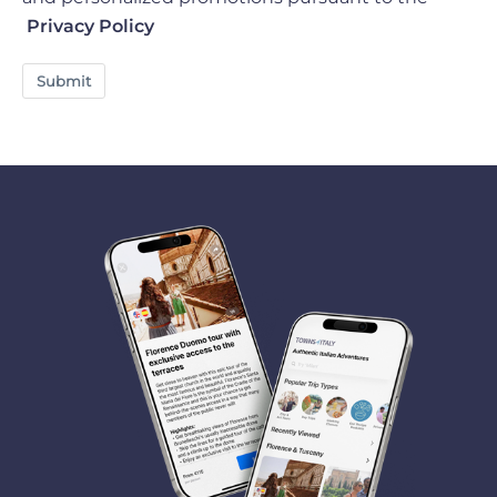
Privacy Policy
Submit