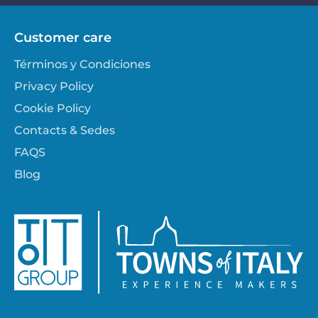
Customer care
Términos y Condiciones
Privacy Policy
Cookie Policy
Contacts & Sedes
FAQS
Blog