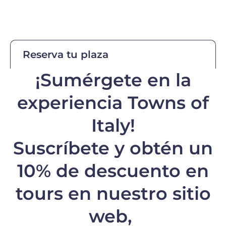
Reserva tu plaza
¡Sumérgete en la
experiencia Towns of
Italy!
Suscríbete y obtén un
10% de descuento
en
tours en nuestro sitio
web,