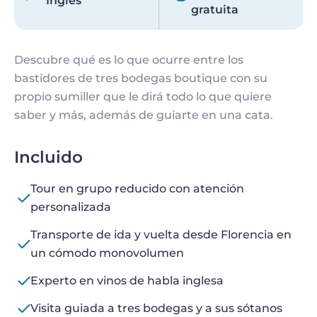
Inglés
gratuita
Descubre qué es lo que ocurre entre los
bastidores de tres bodegas boutique con su
propio sumiller que le dirá todo lo que quiere
saber y más, además de guiarte en una cata.
Incluido
Tour en grupo reducido con atención
personalizada
Transporte de ida y vuelta desde Florencia en
un cómodo monovolumen
Experto en vinos de habla inglesa
Visita guiada a tres bodegas y a sus sótanos