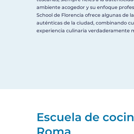
ambiente acogedor y su enfoque profes
School de Florencia ofrece algunas de l
auténticas de la ciudad, combinando cul
experiencia culinaria verdaderamente
Escuela de coci
Roma