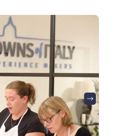
Imagen