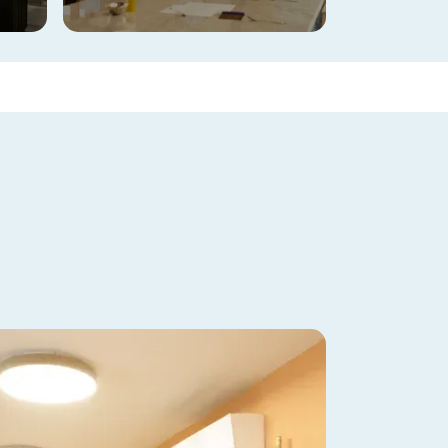
Imagen