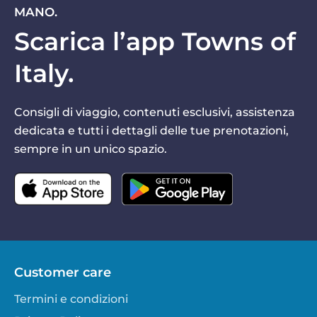
MANO.
Scarica l’app Towns of
Italy.
Consigli di viaggio, contenuti esclusivi, assistenza
dedicata e tutti i dettagli delle tue prenotazioni,
sempre in un unico spazio.
Customer care
Termini e condizioni