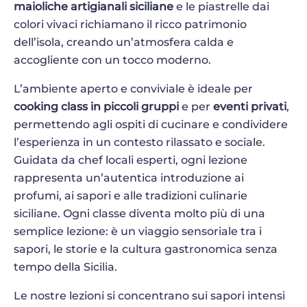
maioliche artigianali siciliane
e le piastrelle dai
colori vivaci richiamano il ricco patrimonio
dell’isola, creando un’atmosfera calda e
accogliente con un tocco moderno.
L’ambiente aperto e conviviale è ideale per
cooking class in piccoli gruppi
e per
eventi privati
,
permettendo agli ospiti di cucinare e condividere
l’esperienza in un contesto rilassato e sociale.
Guidata da chef locali esperti, ogni lezione
rappresenta un’autentica introduzione ai
profumi, ai sapori e alle tradizioni culinarie
siciliane. Ogni classe diventa molto più di una
semplice lezione: è un viaggio sensoriale tra i
sapori, le storie e la cultura gastronomica senza
tempo della Sicilia.
Le nostre lezioni si concentrano sui sapori intensi