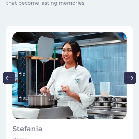
that become lasting memories.
Image
Stefania