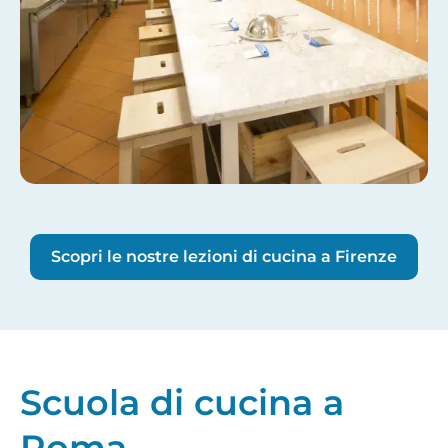
Scopri le nostre lezioni di cucina a Firenze
Scuola di cucina a
Roma