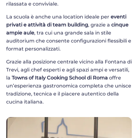
rilassata e conviviale.
La scuola è anche una location ideale per
eventi
privati e attività di team building
, grazie a
cinque
ampie aule
, tra cui una grande sala in stile
auditorium che consente configurazioni flessibili e
format personalizzati.
Grazie alla posizione centrale vicino alla Fontana di
Trevi, agli chef esperti e agli spazi ampi e versatili,
la
Towns of Italy Cooking School di Roma
offre
un’esperienza gastronomica completa che unisce
tradizione, tecnica e il piacere autentico della
cucina italiana.
Image