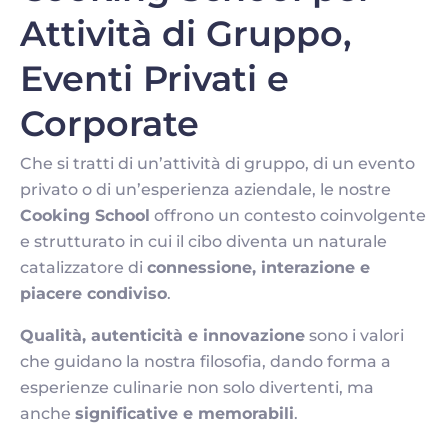
Attività di Gruppo,
Eventi Privati e
Corporate
Che si tratti di un’attività di gruppo, di un evento
privato o di un’esperienza aziendale, le nostre
Cooking School
offrono un contesto coinvolgente
e strutturato in cui il cibo diventa un naturale
catalizzatore di
connessione, interazione e
piacere condiviso
.
Qualità, autenticità e innovazione
sono i valori
che guidano la nostra filosofia, dando forma a
esperienze culinarie non solo divertenti, ma
anche
significative e memorabili
.