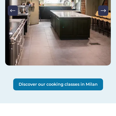
Discover our cooking classes in Milan