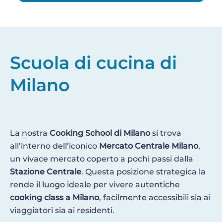
Scuola di cucina di
Milano
La nostra
Cooking School di Milano
si trova
all’interno dell’iconico
Mercato Centrale Milano
,
un vivace mercato coperto a pochi passi dalla
Stazione Centrale
. Questa posizione strategica la
rende il luogo ideale per vivere autentiche
cooking class a Milano
, facilmente accessibili sia ai
viaggiatori sia ai residenti.