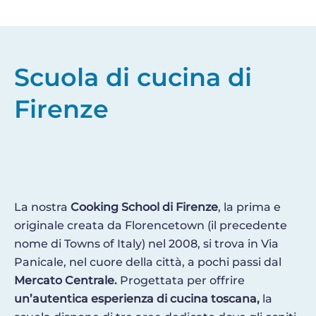
Scuola di cucina di
Firenze
La nostra
Cooking School di Firenze
, la prima e
originale creata da Florencetown (il precedente
nome di Towns of Italy) nel 2008, si trova in Via
Panicale, nel cuore della città, a pochi passi dal
Mercato Centrale.
Progettata per offrire
un’autentica esperienza di cucina toscana,
la