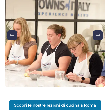
Scopri le nostre lezioni di cucina a Roma