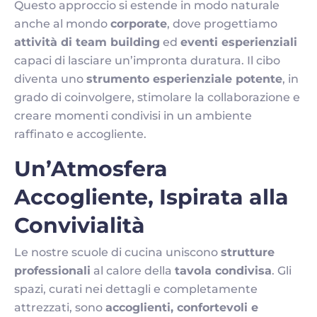
Questo approccio si estende in modo naturale
anche al mondo
corporate
, dove progettiamo
attività di team building
ed
eventi esperienziali
capaci di lasciare un’impronta duratura. Il cibo
diventa uno
strumento esperienziale potente
, in
grado di coinvolgere, stimolare la collaborazione e
creare momenti condivisi in un ambiente
raffinato e accogliente.
Un’Atmosfera
Accogliente, Ispirata alla
Convivialità
Le nostre scuole di cucina uniscono
strutture
professionali
al calore della
tavola condivisa
. Gli
spazi, curati nei dettagli e completamente
attrezzati, sono
accoglienti, confortevoli e