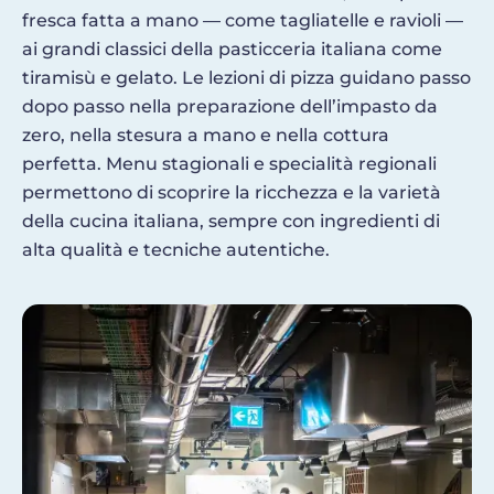
fresca fatta a mano — come tagliatelle e ravioli —
ai grandi classici della pasticceria italiana come
tiramisù e gelato. Le lezioni di pizza guidano passo
dopo passo nella preparazione dell’impasto da
zero, nella stesura a mano e nella cottura
perfetta. Menu stagionali e specialità regionali
permettono di scoprire la ricchezza e la varietà
della cucina italiana, sempre con ingredienti di
alta qualità e tecniche autentiche.
Image