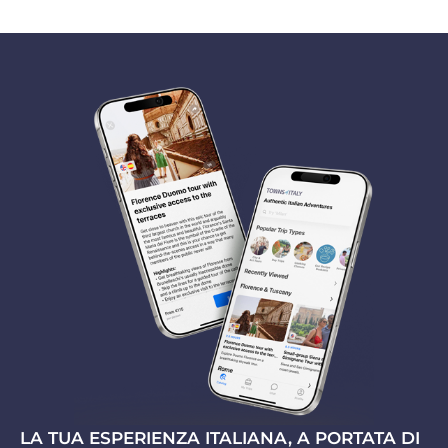
LA TUA ESPERIENZA ITALIANA, A PORTATA DI