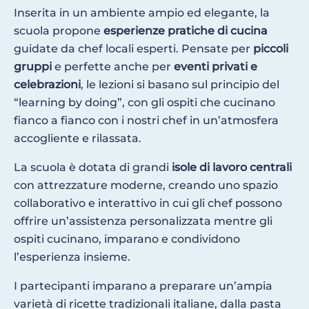
Inserita in un ambiente ampio ed elegante, la
scuola propone
esperienze pratiche di cucina
guidate da chef locali esperti. Pensate per
piccoli
gruppi
e perfette anche per
eventi privati e
celebrazioni
, le lezioni si basano sul principio del
“learning by doing”, con gli ospiti che cucinano
fianco a fianco con i nostri chef in un’atmosfera
accogliente e rilassata.
La scuola è dotata di grandi
isole di lavoro centrali
con attrezzature moderne, creando uno spazio
collaborativo e interattivo in cui gli chef possono
offrire un’assistenza personalizzata mentre gli
ospiti cucinano, imparano e condividono
l’esperienza insieme.
I partecipanti imparano a preparare un’ampia
varietà di ricette tradizionali italiane, dalla pasta