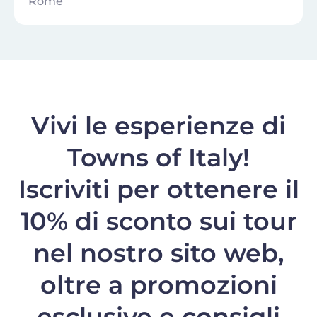
Rome
Vivi le esperienze di
Towns of Italy!
Iscriviti per ottenere il
10% di sconto
sui tour
nel nostro sito web,
oltre a promozioni
esclusive e consigli