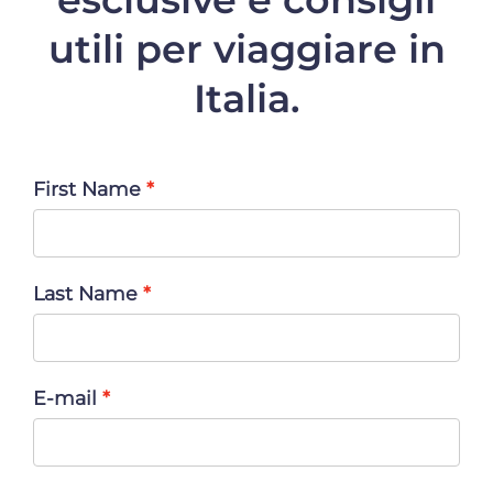
utili per viaggiare in
Italia.
First Name
Last Name
E-mail