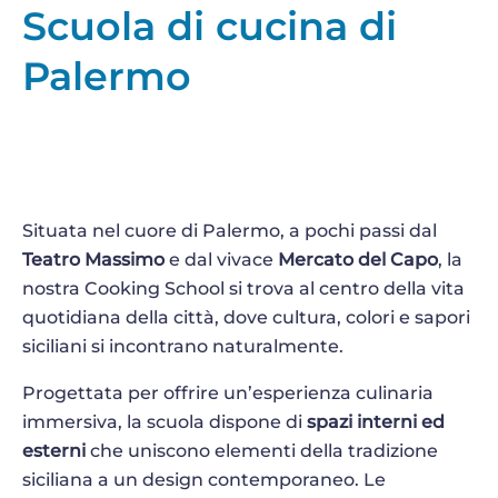
Scuola di cucina di
Palermo
Situata nel cuore di Palermo, a pochi passi dal
Teatro Massimo
e dal vivace
Mercato del Capo
, la
nostra Cooking School si trova al centro della vita
quotidiana della città, dove cultura, colori e sapori
siciliani si incontrano naturalmente.
Progettata per offrire un’esperienza culinaria
immersiva, la scuola dispone di
spazi interni ed
esterni
che uniscono elementi della tradizione
siciliana a un design contemporaneo. Le