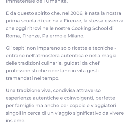
Immateriale dell’Umanità.
È da questo spirito che, nel 2006, è nata la nostra
prima scuola di cucina a Firenze, la stessa essenza
che oggi ritrovi nelle nostre Cooking School di
Roma, Firenze, Palermo e Milano.
Gli ospiti non imparano solo ricette e tecniche -
entrano nell’atmosfera autentica e nella magia
delle tradizioni culinarie, guidati da chef
professionisti che riportano in vita gesti
tramandati nel tempo.
Una tradizione viva, condivisa attraverso
esperienze autentiche e coinvolgenti, perfette
per famiglie ma anche per coppie e viaggiatori
singoli in cerca di un viaggio significativo da vivere
insieme.