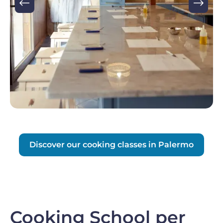
Discover our cooking classes in Palermo
Cooking School per