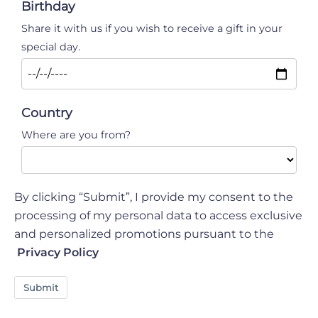
Birthday
Share it with us if you wish to receive a gift in your
special day.
Country
Where are you from?
By clicking “Submit”, I provide my consent to the
processing of my personal data to access exclusive
and personalized promotions pursuant to the
Privacy Policy
Submit