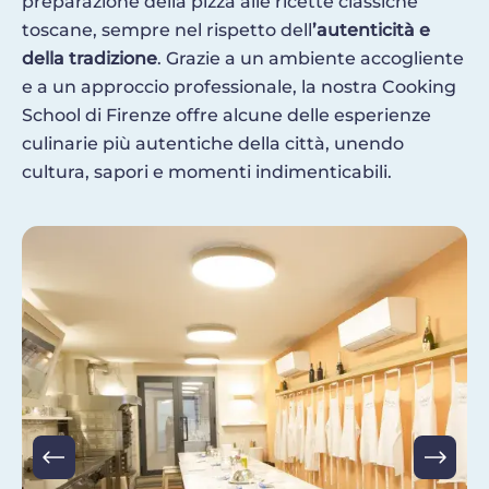
preparazione della pizza alle ricette classiche
toscane, sempre nel rispetto dell
’autenticità e
della tradizione
. Grazie a un ambiente accogliente
e a un approccio professionale, la nostra Cooking
School di Firenze offre alcune delle esperienze
culinarie più autentiche della città, unendo
cultura, sapori e momenti indimenticabili.
Image