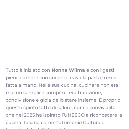
Tutto è iniziato con
Nonna Wilma
e con i gesti
pieni d’amore con cui preparava la pasta fresca
fatta a mano. Nella sua cucina, cucinare non era
mai un semplice compito - era tradizione,
condivisione e gioia dello stare insieme. È proprio
questo spirito fatto di calore, cura e convivialità
che nel 2025 ha ispirato l’UNESCO a riconoscere la
cucina italiana come Patrimonio Culturale