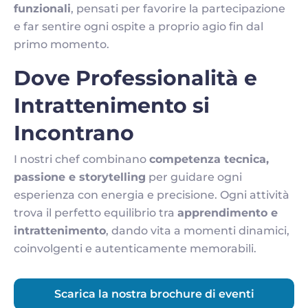
funzionali
, pensati per favorire la partecipazione
e far sentire ogni ospite a proprio agio fin dal
primo momento.
Dove Professionalità e
Intrattenimento si
Incontrano
I nostri chef combinano
competenza tecnica,
passione e storytelling
per guidare ogni
esperienza con energia e precisione. Ogni attività
trova il perfetto equilibrio tra
apprendimento e
intrattenimento
, dando vita a momenti dinamici,
coinvolgenti e autenticamente memorabili.
Scarica la nostra brochure di eventi