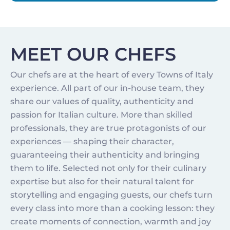
MEET OUR CHEFS
Our chefs are at the heart of every Towns of Italy
experience. All part of our in-house team, they
share our values of quality, authenticity and
passion for Italian culture. More than skilled
professionals, they are true protagonists of our
experiences — shaping their character,
guaranteeing their authenticity and bringing
them to life. Selected not only for their culinary
expertise but also for their natural talent for
storytelling and engaging guests, our chefs turn
every class into more than a cooking lesson: they
create moments of connection, warmth and joy