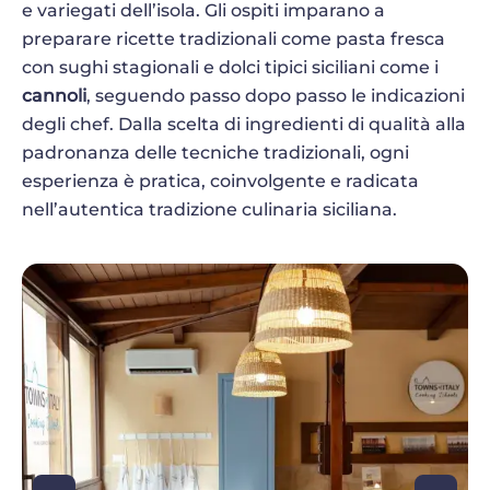
e variegati dell’isola. Gli ospiti imparano a
preparare ricette tradizionali come pasta fresca
con sughi stagionali e dolci tipici siciliani come i
cannoli
, seguendo passo dopo passo le indicazioni
degli chef. Dalla scelta di ingredienti di qualità alla
padronanza delle tecniche tradizionali, ogni
esperienza è pratica, coinvolgente e radicata
nell’autentica tradizione culinaria siciliana.
Image