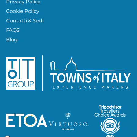
Privacy Policy
Cookie Policy
Contatti & Sedi
FAQS
Blog