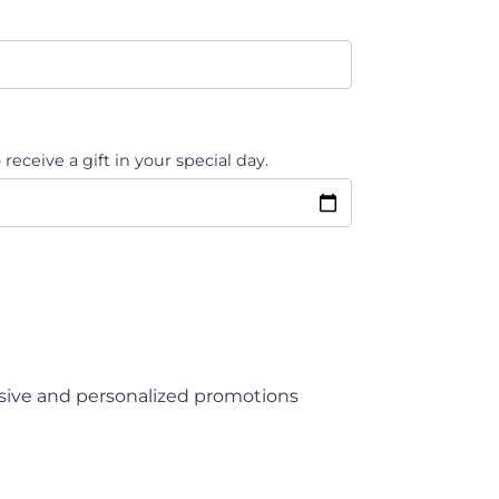
 receive a gift in your special day.
usive and personalized promotions