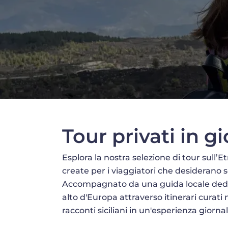
Tour privati in 
Esplora la nostra selezione di tour sull’
create per i viaggiatori che desiderano s
Accompagnato da una guida locale dedicat
alto d'Europa attraverso itinerari curati
racconti siciliani in un'esperienza giorn