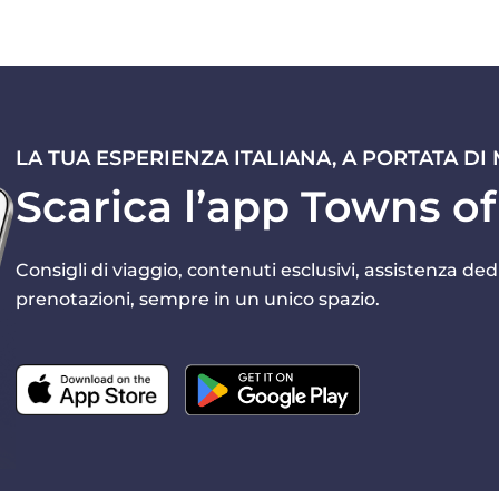
LA TUA ESPERIENZA ITALIANA, A PORTATA DI
Scarica l’app Towns of 
Consigli di viaggio, contenuti esclusivi, assistenza dedi
prenotazioni, sempre in un unico spazio.