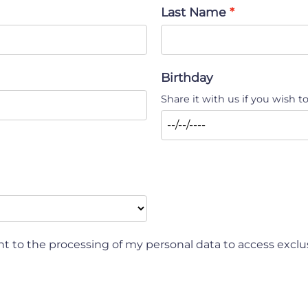
Last Name
Birthday
Share it with us if you wish to
nt to the processing of my personal data to access excl