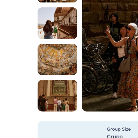
Group Size
Grupo