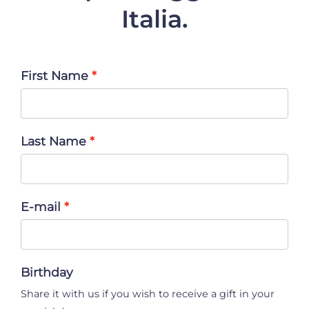
Italia.
First Name
Last Name
E-mail
Birthday
Share it with us if you wish to receive a gift in your