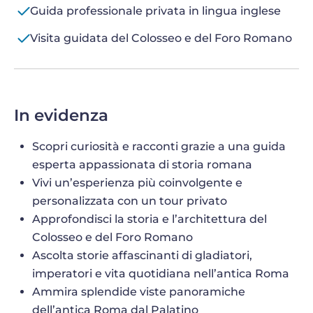
Guida professionale privata in lingua inglese
Visita guidata del Colosseo e del Foro Romano
In evidenza
Scopri curiosità e racconti grazie a una guida
esperta appassionata di storia romana
Vivi un’esperienza più coinvolgente e
personalizzata con un tour privato
Approfondisci la storia e l’architettura del
Colosseo e del Foro Romano
Ascolta storie affascinanti di gladiatori,
imperatori e vita quotidiana nell’antica Roma
Ammira splendide viste panoramiche
dell’antica Roma dal Palatino