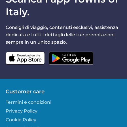
Italy.
Consigli di viaggio, contenuti esclusivi, assistenza
dedicata e tutti i dettagli delle tue prenotazioni,
sempre in un unico spazio.
Customer care
Termini e condizioni
Privacy Policy
Cookie Policy