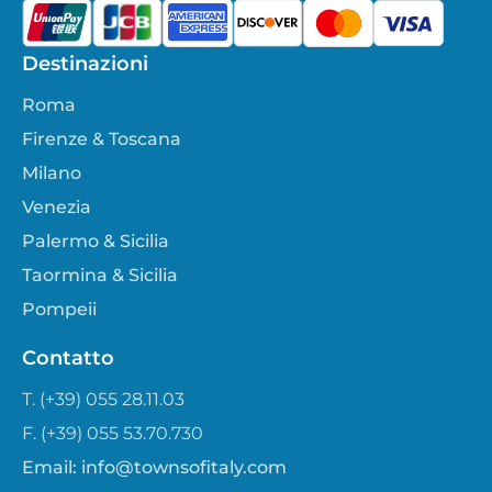
Destinazioni
Roma
Firenze & Toscana
Milano
Venezia
Palermo & Sicilia
Taormina & Sicilia
Pompeii
Contatto
T. (+39) 055 28.11.03
F. (+39) 055 53.70.730
Email:
info@townsofitaly.com