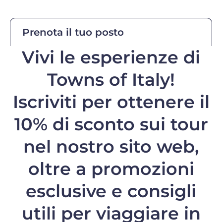
Prenota il tuo posto
Vivi le esperienze di
Towns of Italy!
Iscriviti per ottenere il
10% di sconto
sui tour
nel nostro sito web,
oltre a promozioni
esclusive e consigli
utili per viaggiare in