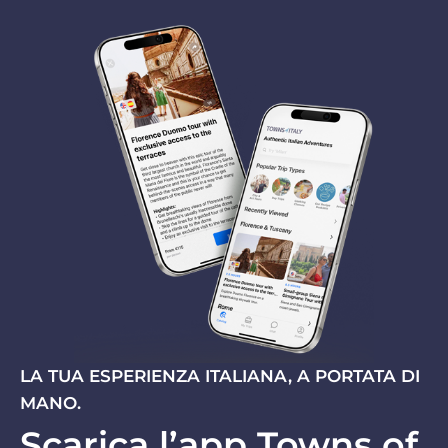
LA TUA ESPERIENZA ITALIANA, A PORTATA DI
MANO.
Scarica l’app Towns of