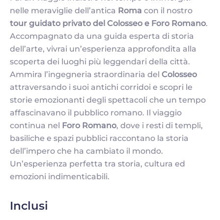
nelle meraviglie dell’antica
Roma
con il nostro
tour guidato privato del Colosseo e Foro Romano
.
Accompagnato da una guida esperta di storia
dell’arte, vivrai un’esperienza approfondita alla
scoperta dei luoghi più leggendari della città.
Ammira l’ingegneria straordinaria del
Colosseo
attraversando i suoi antichi corridoi e scopri le
storie emozionanti degli spettacoli che un tempo
affascinavano il pubblico romano. Il viaggio
continua nel
Foro Romano
, dove i resti di templi,
basiliche e spazi pubblici raccontano la storia
dell’impero che ha cambiato il mondo.
Un’esperienza perfetta tra storia, cultura ed
emozioni indimenticabili.
Inclusi