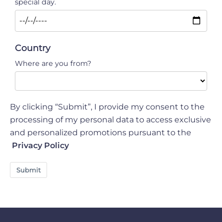
special day.
Country
Where are you from?
By clicking “Submit”, I provide my consent to the
processing of my personal data to access exclusive
and personalized promotions pursuant to the
Privacy Policy
Submit