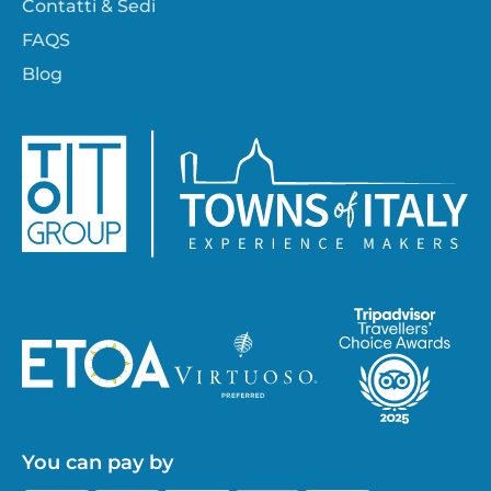
Contatti & Sedi
FAQS
Blog
You can pay by