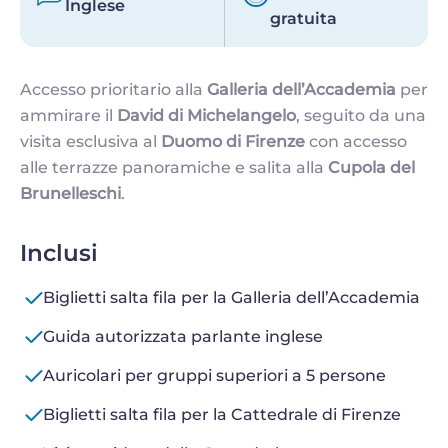
Inglese
gratuita
Accesso prioritario alla
Galleria dell’Accademia
per
ammirare il
David di Michelangelo
, seguito da una
visita esclusiva al
Duomo di Firenze
con accesso
alle terrazze panoramiche e salita alla
Cupola del
Brunelleschi
.
Inclusi
Biglietti salta fila per la Galleria dell’Accademia
Guida autorizzata parlante inglese
Auricolari per gruppi superiori a 5 persone
Biglietti salta fila per la Cattedrale di Firenze