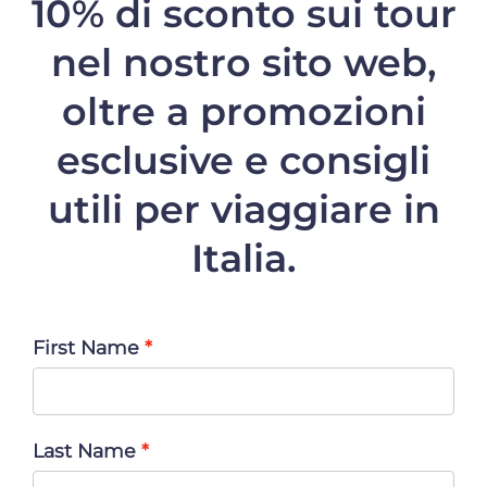
10% di sconto
sui tour
nel nostro sito web,
oltre a promozioni
esclusive e consigli
utili per viaggiare in
Italia.
First Name
Last Name