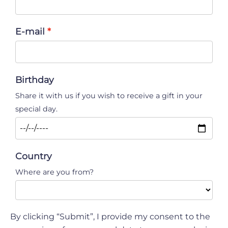
E-mail
Birthday
Share it with us if you wish to receive a gift in your
special day.
Country
Where are you from?
By clicking “Submit”, I provide my consent to the