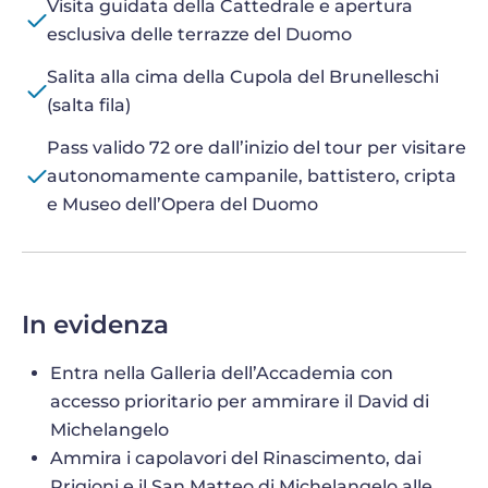
Visita guidata della Cattedrale e apertura
esclusiva delle terrazze del Duomo
Salita alla cima della Cupola del Brunelleschi
(salta fila)
Pass valido 72 ore dall’inizio del tour per visitare
autonomamente campanile, battistero, cripta
e Museo dell’Opera del Duomo
In evidenza
Entra nella Galleria dell’Accademia con
accesso prioritario per ammirare il David di
Michelangelo
Ammira i capolavori del Rinascimento, dai
Prigioni e il San Matteo di Michelangelo alle