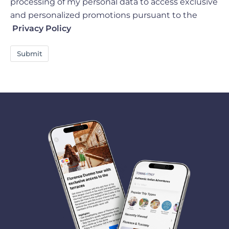
processing of my personal data to access exclusive
and personalized promotions pursuant to the
Privacy Policy
Submit