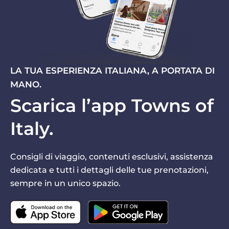
LA TUA ESPERIENZA ITALIANA, A PORTATA DI
MANO.
Scarica l’app Towns of
Italy.
Consigli di viaggio, contenuti esclusivi, assistenza
dedicata e tutti i dettagli delle tue prenotazioni,
sempre in un unico spazio.