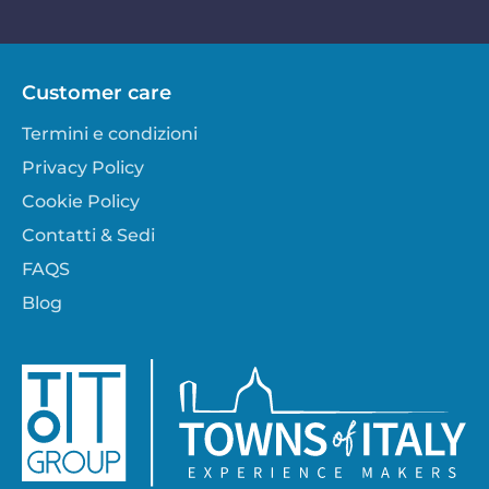
Customer care
Termini e condizioni
Privacy Policy
Cookie Policy
Contatti & Sedi
FAQS
Blog