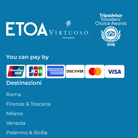
You can pay by
Destinazioni
Roma
Firenze & Toscana
Milano
Venezia
Palermo & Sicilia