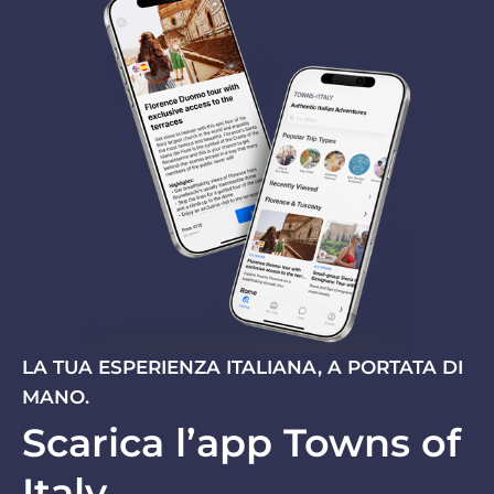
LA TUA ESPERIENZA ITALIANA, A PORTATA DI
MANO.
Scarica l’app Towns of
Italy.