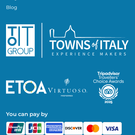
Blog
You can pay by