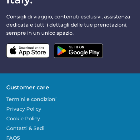
Consigli di viaggio, contenuti esclusivi, assistenza
dedicata e tutti i dettagli delle tue prenotazioni,
sempre in un unico spazio.
Customer care
Termini e condizioni
Privacy Policy
Cookie Policy
Contatti & Sedi
FAQS