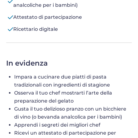
analcoliche per i bambini)
Attestato di partecipazione
Ricettario digitale
In evidenza
Impara a cucinare due piatti di pasta
tradizionali con ingredienti di stagione
Osserva il tuo chef mostrarti l’arte della
preparazione del gelato
Gusta il tuo delizioso pranzo con un bicchiere
di vino (o bevanda analcolica per i bambini)
Apprendi i segreti dei migliori chef
Ricevi un attestato di partecipazione per