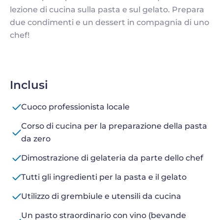
lezione di cucina sulla pasta e sul gelato. Prepara
due condimenti e un dessert in compagnia di uno
chef!
Inclusi
Cuoco professionista locale
Corso di cucina per la preparazione della pasta
da zero
Dimostrazione di gelateria da parte dello chef
Tutti gli ingredienti per la pasta e il gelato
Utilizzo di grembiule e utensili da cucina
Un pasto straordinario con vino (bevande