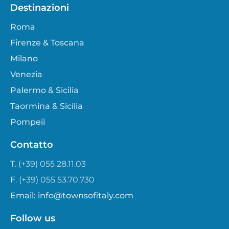
Destinazioni
Roma
Firenze & Toscana
Milano
Venezia
Palermo & Sicilia
Taormina & Sicilia
Pompeii
Contatto
T. (+39) 055 28.11.03
F. (+39) 055 53.70.730
Email:
info@townsofitaly.com
Follow us