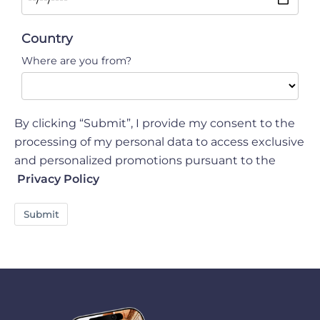
Country
Where are you from?
By clicking “Submit”, I provide my consent to the
processing of my personal data to access exclusive
and personalized promotions pursuant to the
Privacy Policy
Submit