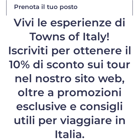
Prenota il tuo posto
Vivi le esperienze di
Towns of Italy!
Iscriviti per ottenere il
10% di sconto
sui tour
nel nostro sito web,
oltre a promozioni
esclusive e consigli
utili per viaggiare in
Italia.