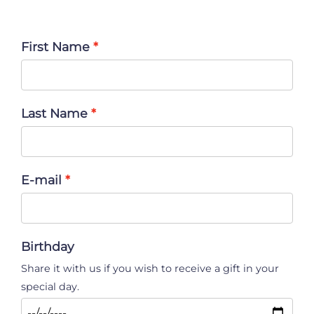
First Name
Last Name
E-mail
Birthday
Share it with us if you wish to receive a gift in your
special day.