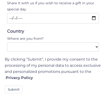
Share it with us if you wish to receive a gift in your
special day.
Country
Where are you from?
By clicking “Submit”, I provide my consent to the
processing of my personal data to access exclusive
and personalized promotions pursuant to the
Privacy Policy
Submit