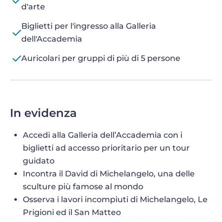
d'arte
Biglietti per l'ingresso alla Galleria
dell'Accademia
Auricolari per gruppi di più di 5 persone
In evidenza
Accedi alla Galleria dell’Accademia con i
biglietti ad accesso prioritario per un tour
guidato
Incontra il David di Michelangelo, una delle
sculture più famose al mondo
Osserva i lavori incompiuti di Michelangelo, Le
Prigioni ed il San Matteo