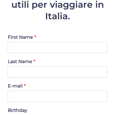
utili per viaggiare in
Italia.
First Name
Last Name
E-mail
Birthday