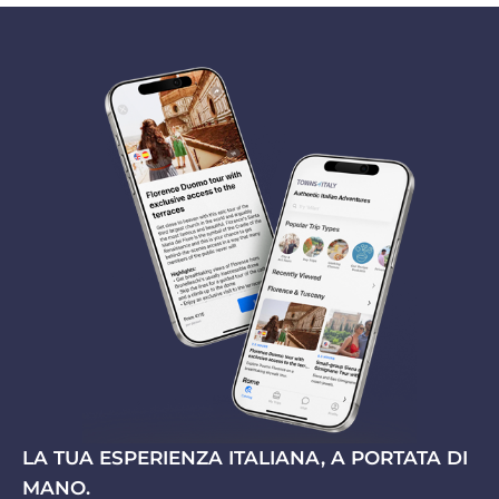
LA TUA ESPERIENZA ITALIANA, A PORTATA DI
MANO.