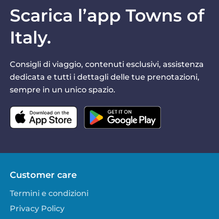
Scarica l’app Towns of
Italy.
Consigli di viaggio, contenuti esclusivi, assistenza
dedicata e tutti i dettagli delle tue prenotazioni,
sempre in un unico spazio.
Customer care
Termini e condizioni
Privacy Policy