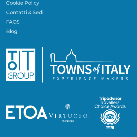
Cookie Policy
Contatti & Sedi
FAQS
Blog