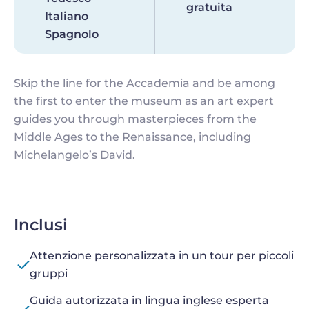
gratuita
Italiano
Spagnolo
Skip the line for the Accademia and be among
the first to enter the museum as an art expert
guides you through masterpieces from the
Middle Ages to the Renaissance, including
Michelangelo’s David.
Inclusi
Attenzione personalizzata in un tour per piccoli
gruppi
Guida autorizzata in lingua inglese esperta