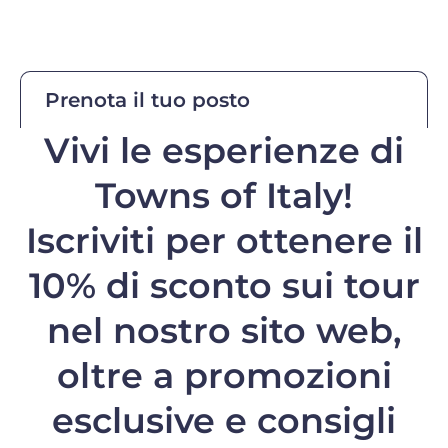
Prenota il tuo posto
Vivi le esperienze di
Towns of Italy!
Iscriviti per ottenere il
10% di sconto
sui tour
nel nostro sito web,
oltre a promozioni
esclusive e consigli