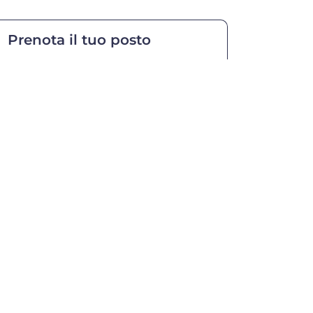
Prenota il tuo posto