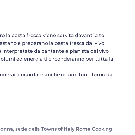
re la pasta fresca viene servita davanti a te
astano e preparano la pasta fresca dal vivo
e interpretate da cantante e pianista dal vivo
rofumi ed energia ti circonderanno per tutta la
nuerai a ricordare anche dopo il tuo ritorno da
lonna
, sede della
Towns of Italy Rome Cooking