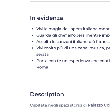
In evidenza
Vivi la magia dell’opera italiana ment
Guarda gli chef all’opera mentre imp
Ascolta le canzoni italiane più famos
Vivi molto più di una cena: musica, p
serata
Porta con te un’esperienza che conti
Roma
Description
Ospitata negli spazi storici di
Palazzo Co