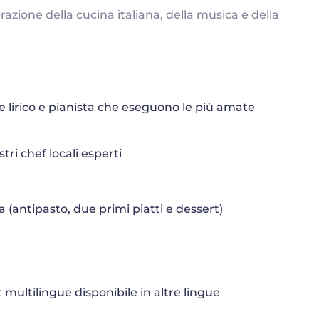
azione della cucina italiana, della musica e della
 lirico e pianista che eseguono le più amate
ri chef locali esperti
 (antipasto, due primi piatti e dessert)
multilingue disponibile in altre lingue