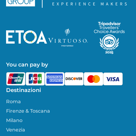
You can pay by
Destinazioni
Roma
Firenze & Toscana
Milano
Venezia