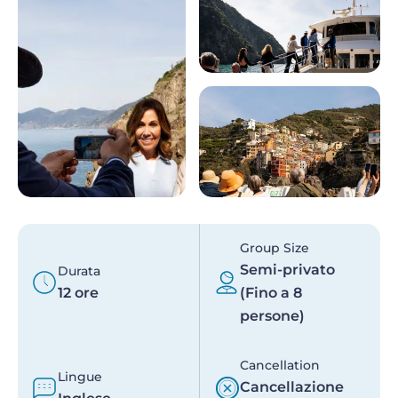
Group Size
Semi-privato
Durata
12 ore
(Fino a 8
persone)
Cancellation
Lingue
Cancellazione