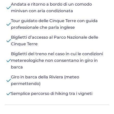
Andata e ritorno a bordo di un comodo
minivan con aria condizionata
Tour guidato delle Cinque Terre con guida
professionale che parla inglese
Biglietti d’accesso al Parco Nazionale delle
Cinque Terre
Biglietti del treno nel caso in cui le condizioni
metereologiche non consentano in giro in
barca
Giro in barca della Riviera (meteo
permettendo)
Semplice percorso di hiking tra i vigneti