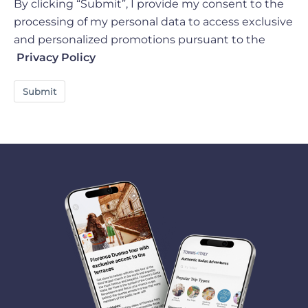
By clicking “Submit”, I provide my consent to the
processing of my personal data to access exclusive
and personalized promotions pursuant to the
Privacy Policy
Submit