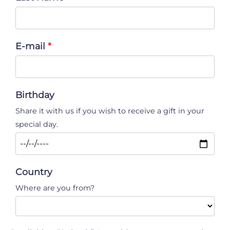
E-mail
Birthday
Share it with us if you wish to receive a gift in your
special day.
Country
Where are you from?