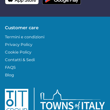
Customer care
Termini e condizioni
Privacy Policy
Cookie Policy
Contatti & Sedi
FAQS
Blog