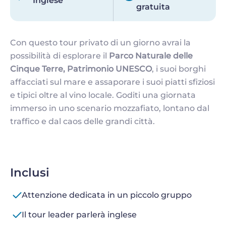
Inglese
gratuita
Con questo tour privato di un giorno avrai la
possibilità di esplorare il
Parco Naturale delle
Cinque Terre, Patrimonio UNESCO
, i suoi borghi
affacciati sul mare e assaporare i suoi piatti sfiziosi
e tipici oltre al vino locale. Goditi una giornata
immerso in uno scenario mozzafiato, lontano dal
traffico e dal caos delle grandi città.
Inclusi
Attenzione dedicata in un piccolo gruppo
Il tour leader parlerà inglese