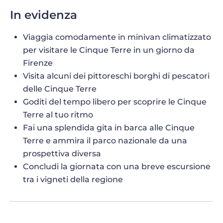
In evidenza
Viaggia comodamente in minivan climatizzato
per visitare le Cinque Terre in un giorno da
Firenze
Visita alcuni dei pittoreschi borghi di pescatori
delle Cinque Terre
Goditi del tempo libero per scoprire le Cinque
Terre al tuo ritmo
Fai una splendida gita in barca alle Cinque
Terre e ammira il parco nazionale da una
prospettiva diversa
Concludi la giornata con una breve escursione
tra i vigneti della regione