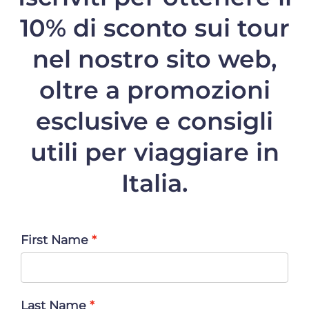
10% di sconto
sui tour
nel nostro sito web,
oltre a promozioni
esclusive e consigli
utili per viaggiare in
Italia.
First Name
Last Name