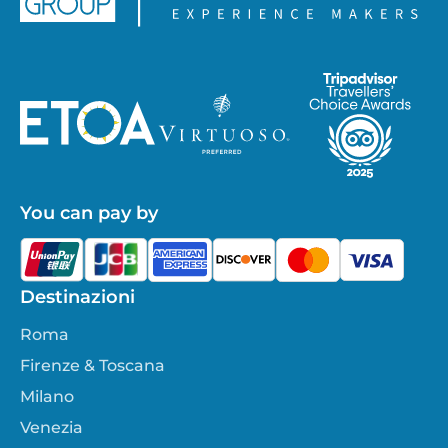
You can pay by
Destinazioni
Roma
Firenze & Toscana
Milano
Venezia