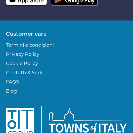
Customer care
Termini e condizioni
Privacy Policy
Cookie Policy
Contatti & Sedi
FAQS
Blog