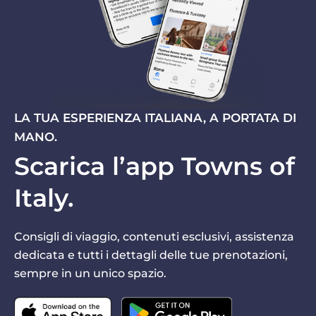
LA TUA ESPERIENZA ITALIANA, A PORTATA DI
MANO.
Scarica l’app Towns of
Italy.
Consigli di viaggio, contenuti esclusivi, assistenza
dedicata e tutti i dettagli delle tue prenotazioni,
sempre in un unico spazio.