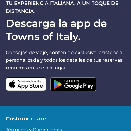
TU EXPERIENCIA ITALIANA, A UN TOQUE DE
DISTANCIA.
Descarga la app de
Towns of Italy.
Consejos de viaje, contenido exclusivo, asistencia
personalizada y todos los detalles de tus reservas,
reunidos en un solo lugar.
Customer care
Términos y Condiciones