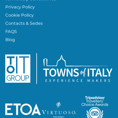
Privacy Policy
Cookie Policy
Contacts & Sedes
FAQS
Blog