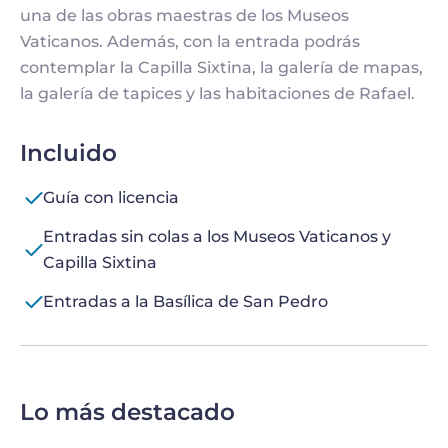
una de las obras maestras de los Museos
Vaticanos. Además, con la entrada podrás
contemplar la Capilla Sixtina, la galería de mapas,
la galería de tapices y las habitaciones de Rafael.
Incluido
Guía con licencia
Entradas sin colas a los Museos Vaticanos y
Capilla Sixtina
Entradas a la Basílica de San Pedro
Lo más destacado