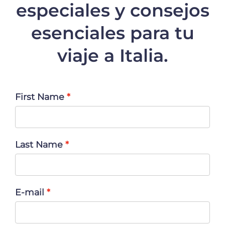
especiales y consejos
esenciales para tu
viaje a Italia.
First Name
Last Name
E-mail