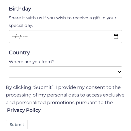
Birthday
Share it with us if you wish to receive a gift in your
special day.
Country
Where are you from?
By clicking “Submit”, I provide my consent to the
processing of my personal data to access exclusive
and personalized promotions pursuant to the
Privacy Policy
Submit