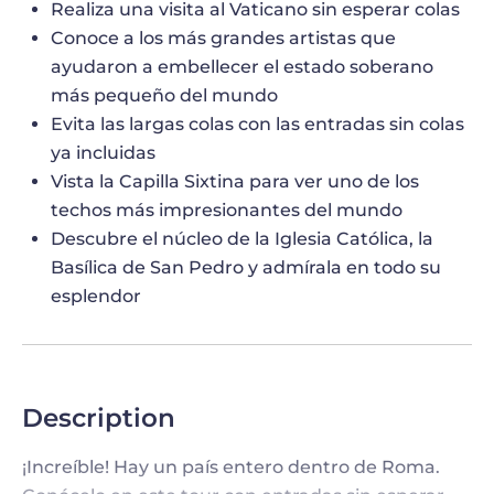
Realiza una visita al Vaticano sin esperar colas
Conoce a los más grandes artistas que
ayudaron a embellecer el estado soberano
más pequeño del mundo
Evita las largas colas con las entradas sin colas
ya incluidas
Vista la Capilla Sixtina para ver uno de los
techos más impresionantes del mundo
Descubre el núcleo de la Iglesia Católica, la
Basílica de San Pedro y admírala en todo su
esplendor
Description
¡Increíble! Hay un país entero dentro de Roma.