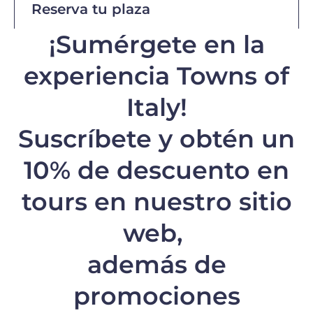
Reserva tu plaza
¡Sumérgete en la
experiencia Towns of
Italy!
Suscríbete y obtén un
10% de descuento
en
tours en nuestro sitio
web,
además de
promociones