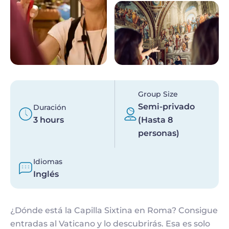
Group Size
Semi-privado
Duración
3 hours
(Hasta 8
personas)
Idiomas
Inglés
¿Dónde está la Capilla Sixtina en Roma? Consigue
entradas al Vaticano y lo descubrirás. Esa es solo