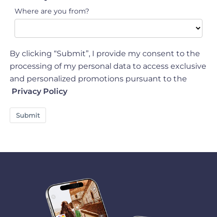
Where are you from?
By clicking “Submit”, I provide my consent to the
processing of my personal data to access exclusive
and personalized promotions pursuant to the
Privacy Policy
Submit