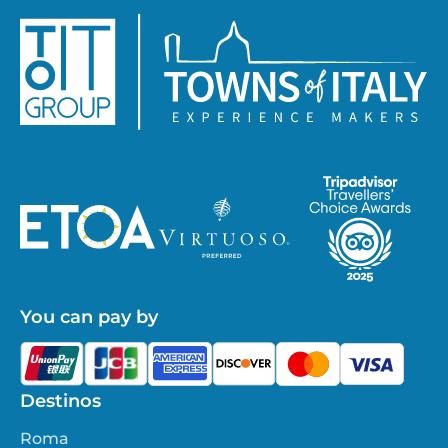
You can pay by
Destinos
Roma