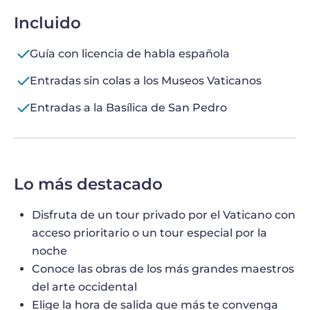
Incluido
Guía con licencia de habla española
Entradas sin colas a los Museos Vaticanos
Entradas a la Basílica de San Pedro
Lo más destacado
Disfruta de un tour privado por el Vaticano con
acceso prioritario o un tour especial por la
noche
Conoce las obras de los más grandes maestros
del arte occidental
Elige la hora de salida que más te convenga