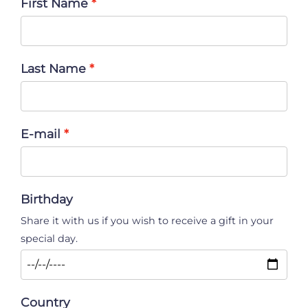
First Name
Last Name
E-mail
Birthday
Share it with us if you wish to receive a gift in your
special day.
Country