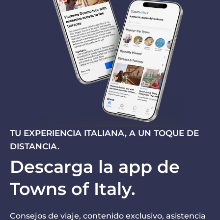
TU EXPERIENCIA ITALIANA, A UN TOQUE DE
DISTANCIA.
Descarga la app de
Towns of Italy.
Consejos de viaje, contenido exclusivo, asistencia