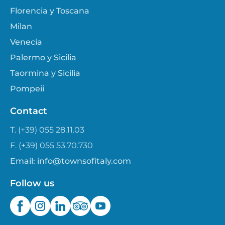
Florencia y Toscana
Milan
Venecia
Palermo y Sicilia
Taormina y Sicilia
Pompeii
Contact
T. (+39) 055 28.11.03
F. (+39) 055 53.70.730
Email:
info@townsofitaly.com
Follow us