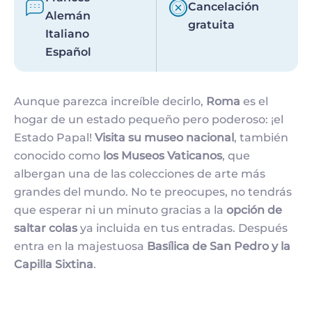
Cancelación
Alemán
gratuita
Italiano
Español
Aunque parezca increíble decirlo,
Roma
es el
hogar de un estado pequeño pero poderoso: ¡el
Estado Papal!
Visita su museo nacional
, también
conocido como
los Museos Vaticanos
, que
albergan una de las colecciones de arte más
grandes del mundo. No te preocupes, no tendrás
que esperar ni un minuto gracias a la
opción de
saltar colas
ya incluida en tus entradas. Después
entra en la majestuosa
Basílica de San Pedro y la
Capilla Sixtina
.