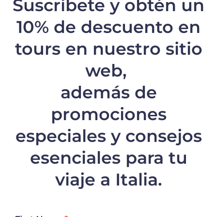
Suscríbete y obtén un
10% de descuento
en
tours en nuestro sitio
web,
además de
promociones
especiales y consejos
esenciales para tu
viaje a Italia.