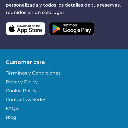
personalizada y todos los detalles de tus reservas,
reunidos en un solo lugar.
Customer care
Términos y Condiciones
Privacy Policy
Cookie Policy
Contacts & Sedes
FAQS
Blog