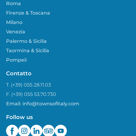
Roma
Firenze & Toscana
Milano
Venezia
Palermo & Sicilia
Taormina & Sicilia
Pompeii
Contatto
T. (+39) 055 28.11.03
F. (+39) 055 53.70.730
Email:
info@townsofitaly.com
Follow us