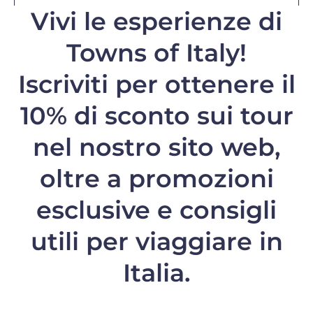
Vivi le esperienze di
Towns of Italy!
Iscriviti per ottenere il
10% di sconto
sui tour
nel nostro sito web,
oltre a promozioni
esclusive e consigli
utili per viaggiare in
Italia.