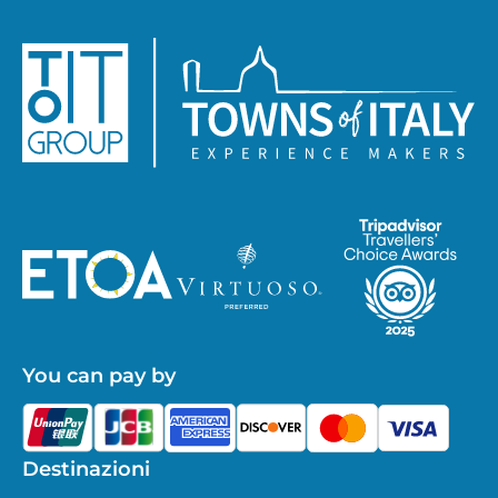
You can pay by
Destinazioni