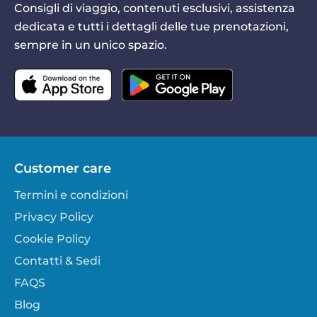
Consigli di viaggio, contenuti esclusivi, assistenza
dedicata e tutti i dettagli delle tue prenotazioni,
sempre in un unico spazio.
Customer care
Termini e condizioni
Privacy Policy
Cookie Policy
Contatti & Sedi
FAQS
Blog