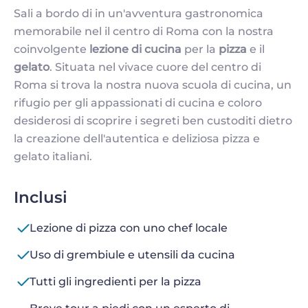
Sali a bordo di in un'avventura gastronomica
memorabile nel il centro di Roma con la nostra
coinvolgente
lezione di cucina
per la
pizza
e il
gelato
. Situata nel vivace cuore del centro di
Roma si trova la nostra nuova scuola di cucina, un
rifugio per gli appassionati di cucina e coloro
desiderosi di scoprire i segreti ben custoditi dietro
la creazione dell'autentica e deliziosa pizza e
gelato italiani.
Inclusi
Lezione di pizza con uno chef locale
Uso di grembiule e utensili da cucina
Tutti gli ingredienti per la pizza