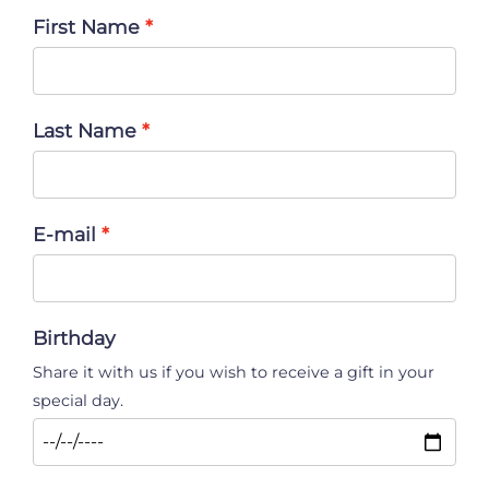
First Name
Last Name
E-mail
Birthday
Share it with us if you wish to receive a gift in your
special day.