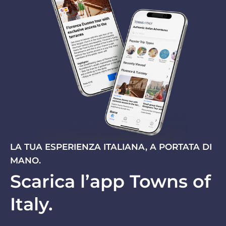
LA TUA ESPERIENZA ITALIANA, A PORTATA DI
MANO.
Scarica l’app Towns of
Italy.