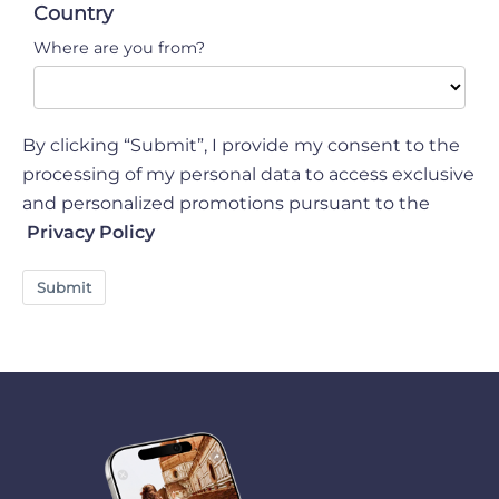
Country
Where are you from?
By clicking “Submit”, I provide my consent to the
processing of my personal data to access exclusive
and personalized promotions pursuant to the
Privacy Policy
Submit