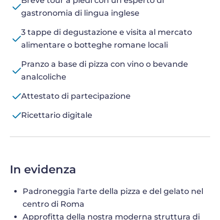
Breve tour a piedi con un esperto di
gastronomia di lingua inglese
3 tappe di degustazione e visita al mercato
alimentare o botteghe romane locali
Pranzo a base di pizza con vino o bevande
analcoliche
Attestato di partecipazione
Ricettario digitale
In evidenza
Padroneggia l'arte della pizza e del gelato nel
centro di Roma
Approfitta della nostra moderna struttura di