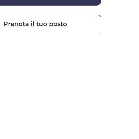
Prenota il tuo posto