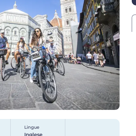
Lingue
Inglese