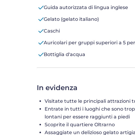
Guida autorizzata di lingua inglese
Gelato (gelato italiano)
Caschi
Auricolari per gruppi superiori a 5 p
Bottiglia d'acqua
In evidenza
Visitate tutte le principali attrazioni 
Entrate in tutti i luoghi che sono tr
lontani per essere raggiunti a piedi
Scoprite il quartiere Oltrarno
Assaggiate un delizioso gelato artigia