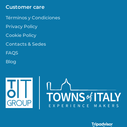
Customer care
Términos y Condiciones
Privacy Policy
Cookie Policy
Contacts & Sedes
FAQS
Blog