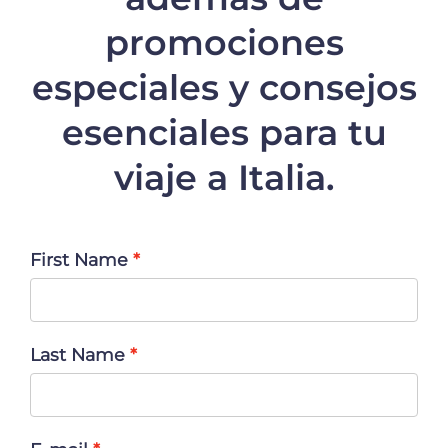
promociones
especiales y consejos
esenciales para tu
viaje a Italia.
First Name
Last Name