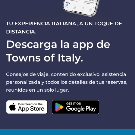
TU EXPERIENCIA ITALIANA, A UN TOQUE DE
DISTANCIA.
Descarga la app de
Towns of Italy.
Consejos de viaje, contenido exclusivo, asistencia
personalizada y todos los detalles de tus reservas,
reunidos en un solo lugar.