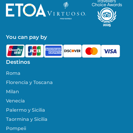
You can pay by
Destinos
Roma
Florencia y Toscana
Milan
Venecia
Palermo y Sicilia
Taormina y Sicilia
Pompeii