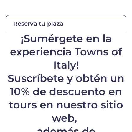
Reserva tu plaza
¡Sumérgete en la
experiencia Towns of
Italy!
Suscríbete y obtén un
10% de descuento
en
tours en nuestro sitio
web,
además de