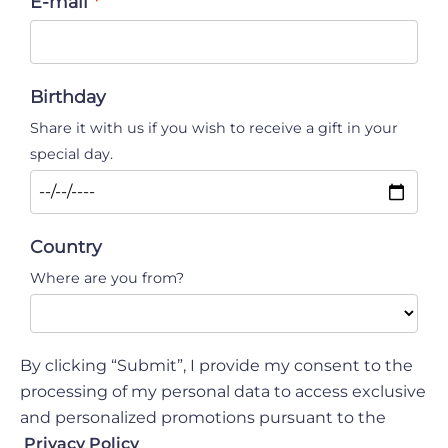
E-mail
Birthday
Share it with us if you wish to receive a gift in your
special day.
Country
Where are you from?
By clicking “Submit”, I provide my consent to the
processing of my personal data to access exclusive
and personalized promotions pursuant to the
Privacy Policy