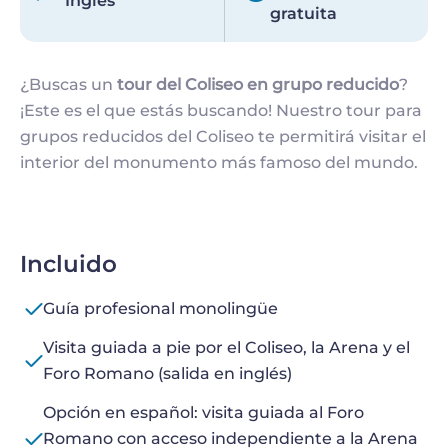
Inglés
gratuita
¿Buscas un
tour del Coliseo en grupo reducido
?
¡Este es el que estás buscando! Nuestro tour para
grupos reducidos del Coliseo te permitirá visitar el
interior del monumento más famoso del mundo.
Incluido
Guía profesional monolingüe
Visita guiada a pie por el Coliseo, la Arena y el
Foro Romano (salida en inglés)
Opción en español: visita guiada al Foro
Romano con acceso independiente a la Arena