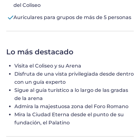
del Coliseo
Auriculares para grupos de más de 5 personas
Lo más destacado
Visita el Coliseo y su Arena
Disfruta de una vista privilegiada desde dentro
con un guía experto
Sigue al guía turístico a lo largo de las gradas
de la arena
Admira la majestuosa zona del Foro Romano
Mira la Ciudad Eterna desde el punto de su
fundación, el Palatino