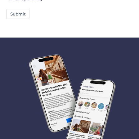
Submit