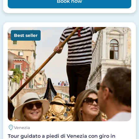
Book now
Image
Best seller
Venezia
Tour guidato a piedi di Venezia con giro in