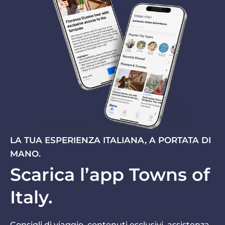
LA TUA ESPERIENZA ITALIANA, A PORTATA DI
MANO.
Scarica l’app Towns of
Italy.
Consigli di viaggio, contenuti esclusivi, assistenza