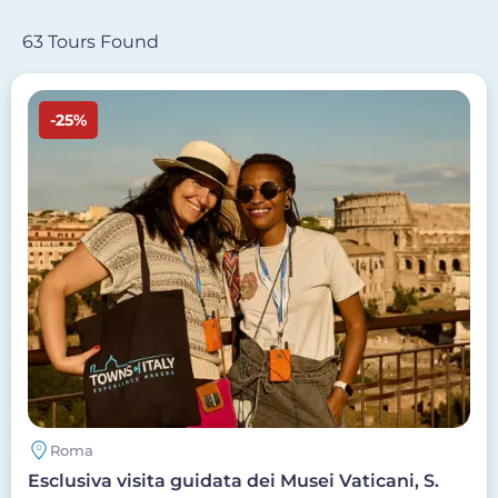
63 Tours Found
Image
-25%
Roma
Esclusiva visita guidata dei Musei Vaticani, S.