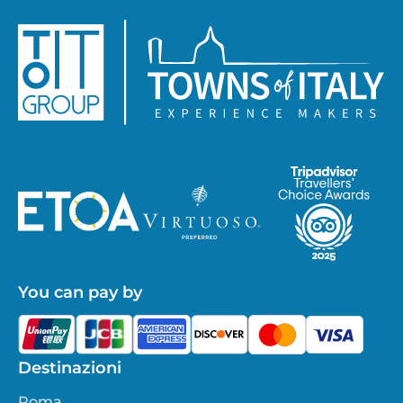
You can pay by
Destinazioni
Roma