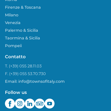
Firenze & Toscana
Milano
Venezia
Palermo & Sicilia
Taormina & Sicilia
Pompeii
Contatto
T. (+39) 055 28.11.03
F. (+39) 055 53.70.730
Email:
info@townsofitaly.com
Follow us