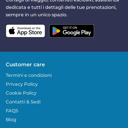
dedicata e tutti i dettagli delle tue prenotazioni,
sempre in un unico spazio.
Customer care
Termini e condizioni
Privacy Policy
Cookie Policy
Contatti & Sedi
FAQS
Blog