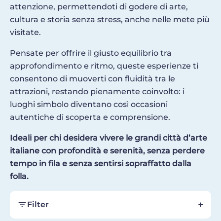
attenzione, permettendoti di godere di arte,
cultura e storia senza stress, anche nelle mete più
visitate.
Pensate per offrire il giusto equilibrio tra
approfondimento e ritmo, queste esperienze ti
consentono di muoverti con fluidità tra le
attrazioni, restando pienamente coinvolto: i
luoghi simbolo diventano così occasioni
autentiche di scoperta e comprensione.
Ideali per chi desidera vivere le grandi città d’arte
italiane con profondità e serenità, senza perdere
tempo in fila e senza sentirsi sopraffatto dalla
folla.
Filter