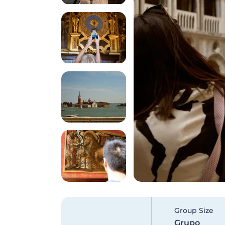
Group Size
Grupo