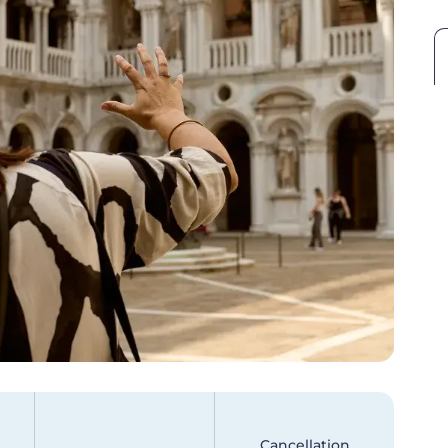
Cancellation