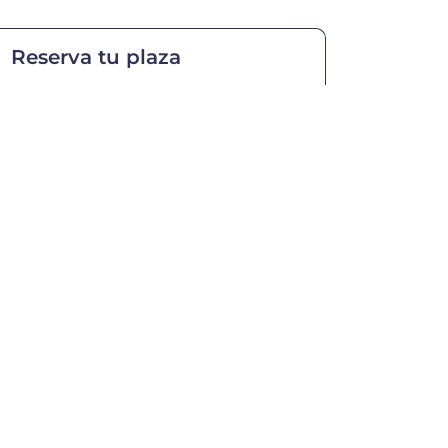
Reserva tu plaza