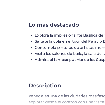
Lo más destacado
Explora la impresionante Basílica de
Sáltate la cola en el tour del Palacio 
Contempla pinturas de artistas mu
Visita los salones de baile, la sala d
Admira el famoso puente de los Susp
Description
Venecia es una de las ciudades más fas
explorar desde el corazón con una visita 