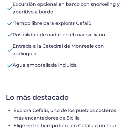
Excursión opcional en barco con snorkeling y
aperitivo a bordo
Tiempo libre para explorar Cefalù
Posibilidad de nadar en el mar siciliano
Entrada a la Catedral de Monreale con
audioguía
Agua embotellada incluida
Lo más destacado
Explora Cefalù, uno de los pueblos costeros
más encantadores de Sicilia
Elige entre tiempo libre en Cefalù o un tour