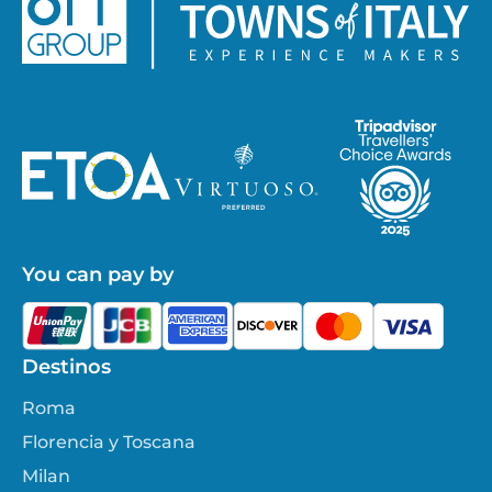
You can pay by
Destinos
Roma
Florencia y Toscana
Milan