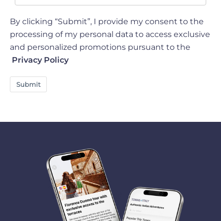
By clicking “Submit”, I provide my consent to the
processing of my personal data to access exclusive
and personalized promotions pursuant to the
Privacy Policy
Submit