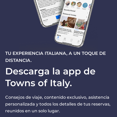
TU EXPERIENCIA ITALIANA, A UN TOQUE DE
DISTANCIA.
Descarga la app de
Towns of Italy.
Consejos de viaje, contenido exclusivo, asistencia
personalizada y todos los detalles de tus reservas,
reunidos en un solo lugar.