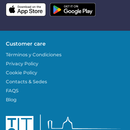
Customer care
Términos y Condiciones
Privacy Policy
Cookie Policy
Contacts & Sedes
FAQS
Blog