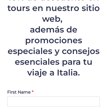
tours en nuestro sitio
web,
además de
promociones
especiales y consejos
esenciales para tu
viaje a Italia.
First Name