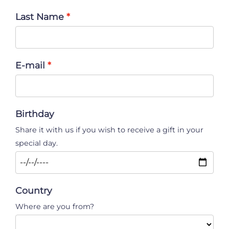
Last Name
E-mail
Birthday
Share it with us if you wish to receive a gift in your
special day.
Country
Where are you from?