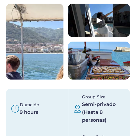
Group Size
Semi-privado
Duración
9 hours
(Hasta 8
personas)