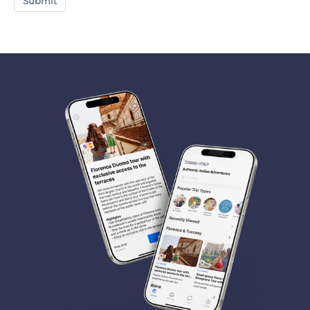
Submit