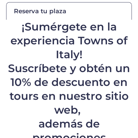
Reserva tu plaza
¡Sumérgete en la
experiencia Towns of
Italy!
Suscríbete y obtén un
10% de descuento
en
tours en nuestro sitio
web,
además de
promociones