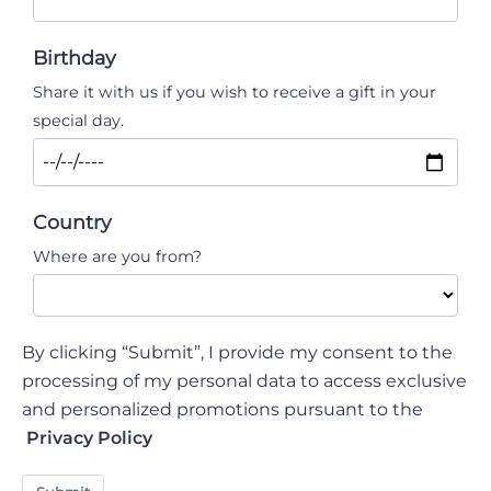
Birthday
Share it with us if you wish to receive a gift in your
special day.
Country
Where are you from?
By clicking “Submit”, I provide my consent to the
processing of my personal data to access exclusive
and personalized promotions pursuant to the
Privacy Policy