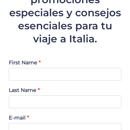
especiales y consejos
esenciales para tu
viaje a Italia.
First Name
Last Name
E-mail