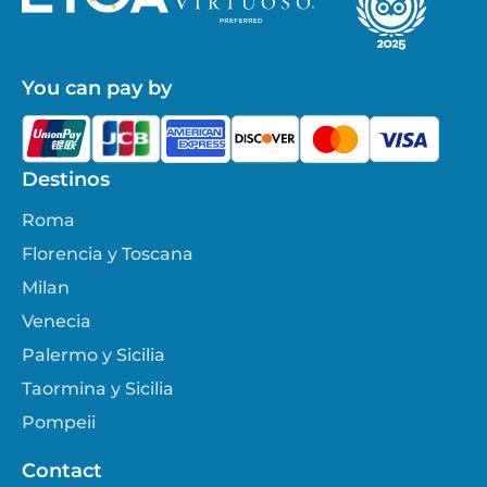
You can pay by
Destinos
Roma
Florencia y Toscana
Milan
Venecia
Palermo y Sicilia
Taormina y Sicilia
Pompeii
Contact