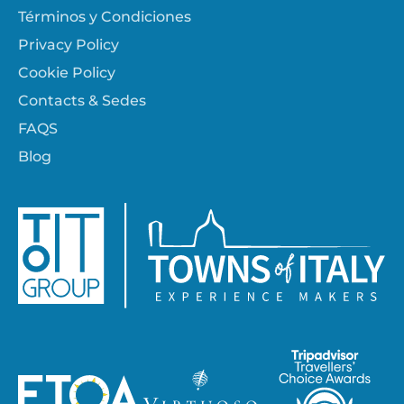
Términos y Condiciones
Privacy Policy
Cookie Policy
Contacts & Sedes
FAQS
Blog