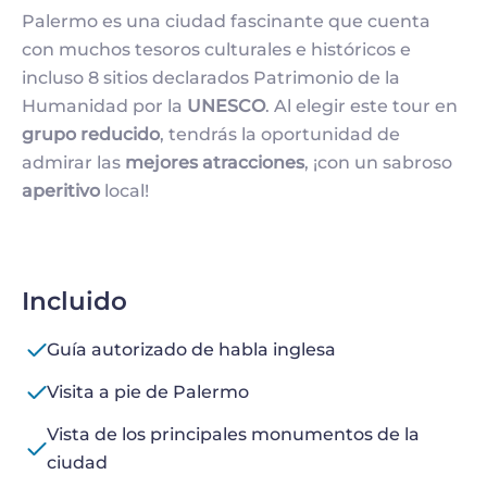
Palermo es una ciudad fascinante que cuenta
con muchos tesoros culturales e históricos e
incluso 8 sitios declarados Patrimonio de la
Humanidad por la
UNESCO
. Al elegir este tour en
grupo
reducido
, tendrás la oportunidad de
admirar las
mejores
atracciones
, ¡con un sabroso
aperitivo
local!
Incluido
Guía autorizado de habla inglesa
Visita a pie de Palermo
Vista de los principales monumentos de la
ciudad