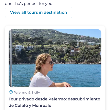
one tha's perfect for you
View all tours in destination
Imagen
Palermo & Sicily
Tour privado desde Palermo: descubrimiento
de Cefalù y Monreale