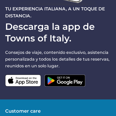
TU EXPERIENCIA ITALIANA, A UN TOQUE DE
DISTANCIA.
Descarga la app de
Towns of Italy.
Consejos de viaje, contenido exclusivo, asistencia
personalizada y todos los detalles de tus reservas,
reunidos en un solo lugar.
Customer care