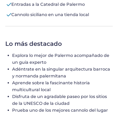
Entradas a la Catedral de Palermo
Cannolo siciliano en una tienda local
Lo más destacado
Explora lo mejor de Palermo acompañado de
un guía experto
Adéntrate en la singular arquitectura barroca
y normanda palermitana
Aprende sobre la fascinante historia
multicultural local
Disfruta de un agradable paseo por los sitios
de la UNESCO de la ciudad
Prueba uno de los mejores cannolo del lugar