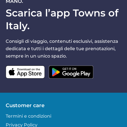
MANO.
Scarica l’app Towns of
Italy.
Consigli di viaggio, contenuti esclusivi, assistenza
dedicata e tutti i dettagli delle tue prenotazioni,
sempre in un unico spazio.
Customer care
Termini e condizioni
Privacy Policy