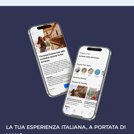
LA TUA ESPERIENZA ITALIANA, A PORTATA DI