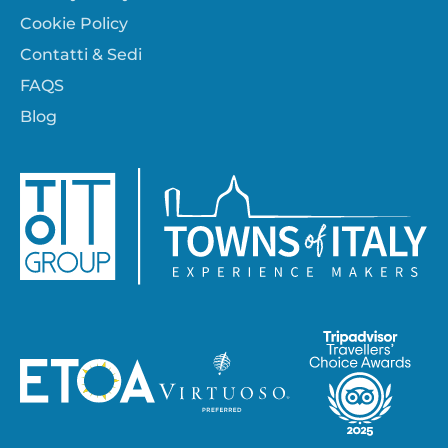
Cookie Policy
Contatti & Sedi
FAQS
Blog