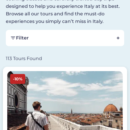
designed to help you experience Italy at its best.
Browse all our tours and find the must-do
experiences you simply can’t miss in Italy.
Filter
113 Tours Found
Image
-10%