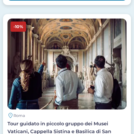
Image
-10%
Roma
Tour guidato in piccolo gruppo dei Musei
Vaticani, Cappella Sistina e Basilica di San