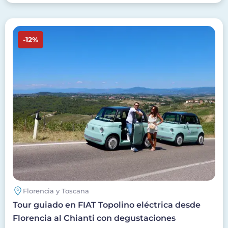
Imagen
-12%
Florencia y Toscana
Tour guiado en FIAT Topolino eléctrica desde
Florencia al Chianti con degustaciones