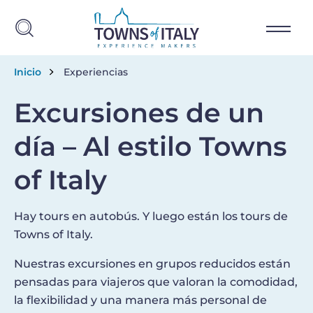
Skip to main content
Breadcrumb
Inicio
Experiencias
Excursiones de un
día – Al estilo Towns
of Italy
Hay tours en autobús. Y luego están los tours de
Towns of Italy.
Nuestras excursiones en grupos reducidos están
pensadas para viajeros que valoran la comodidad,
la flexibilidad y una manera más personal de