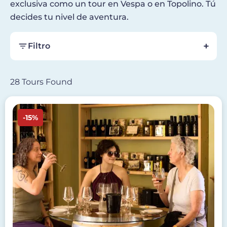
exclusiva como un tour en Vespa o en Topolino. Tú
decides tu nivel de aventura.
Filtro
28 Tours Found
Imagen
-15%