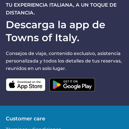
TU EXPERIENCIA ITALIANA, A UN TOQUE DE
DISTANCIA.
Descarga la app de
Towns of Italy.
Consejos de viaje, contenido exclusivo, asistencia
personalizada y todos los detalles de tus reservas,
reunidos en un solo lugar.
Customer care