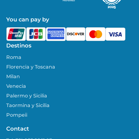
You can pay by
Destinos
Roma
Florencia y Toscana
Milan
Venecia
Palermo y Sicilia
Taormina y Sicilia
Pompeii
Contact