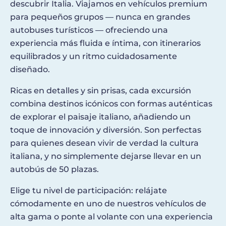
descubrir Italia. Viajamos en vehículos premium
para pequeños grupos — nunca en grandes
autobuses turísticos — ofreciendo una
experiencia más fluida e íntima, con itinerarios
equilibrados y un ritmo cuidadosamente
diseñado.
Ricas en detalles y sin prisas, cada excursión
combina destinos icónicos con formas auténticas
de explorar el paisaje italiano, añadiendo un
toque de innovación y diversión. Son perfectas
para quienes desean vivir de verdad la cultura
italiana, y no simplemente dejarse llevar en un
autobús de 50 plazas.
Elige tu nivel de participación: relájate
cómodamente en uno de nuestros vehículos de
alta gama o ponte al volante con una experiencia