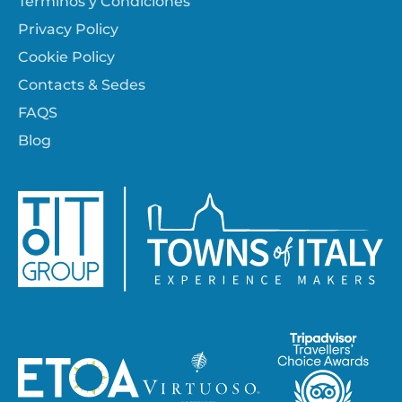
Términos y Condiciones
Privacy Policy
Cookie Policy
Contacts & Sedes
FAQS
Blog